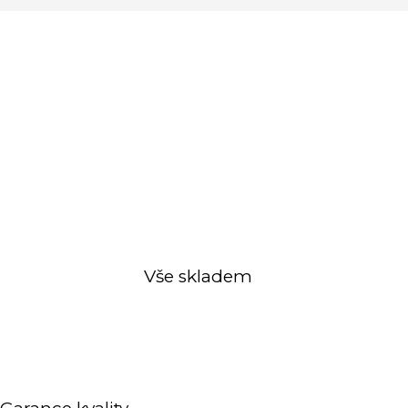
Vše skladem