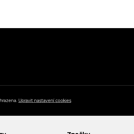
yhrazena.
Upravit nastavení cookies