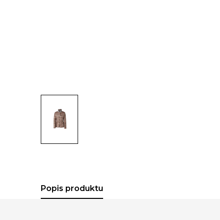
Popis produktu