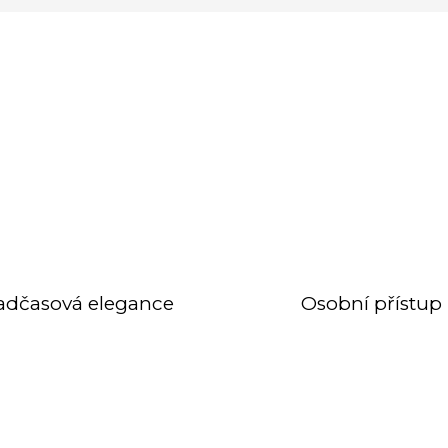
adčasová elegance
Osobní přístup