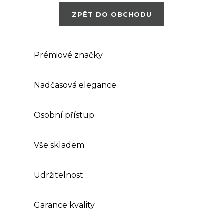
ZPĚT DO OBCHODU
Prémiové značky
Nadčasová elegance
Osobní přístup
Vše skladem
Udržitelnost
Garance kvality