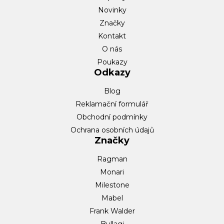
Novinky
Značky
Kontakt
O nás
Poukazy
Odkazy
Blog
Reklamační formulář
Obchodní podmínky
Ochrana osobních údajů
Značky
Ragman
Monari
Milestone
Mabel
Frank Walder
Bullagi