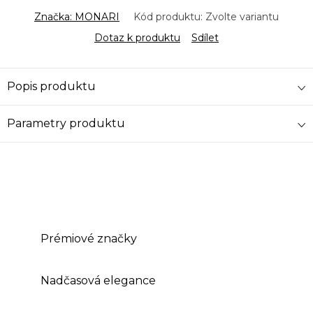
Značka:
MONARI
Kód produktu:
Zvolte variantu
Dotaz k produktu
Sdílet
Popis produktu
Parametry produktu
Prémiové značky
Nadčasová elegance