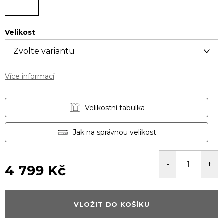
Velikost
Více informací
Velikostní tabulka
Jak na správnou velikost
4 799 Kč
Měrná
cena:
VLOŽIT DO KOŠÍKU