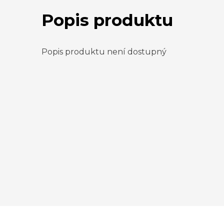
Popis produktu
Popis produktu není dostupný