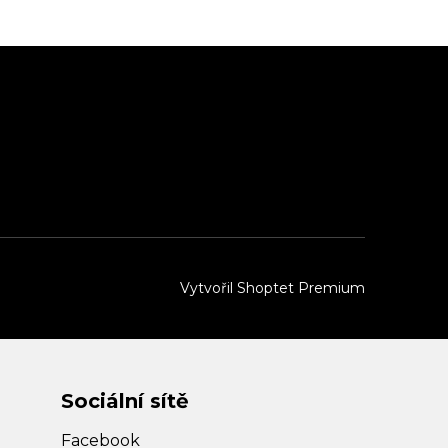
Vytvořil Shoptet Premium
Sociální sítě
Facebook