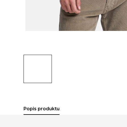
Popis produktu