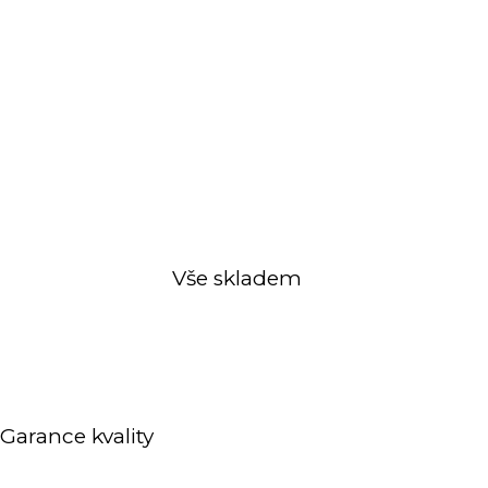
Vše skladem
Garance kvality