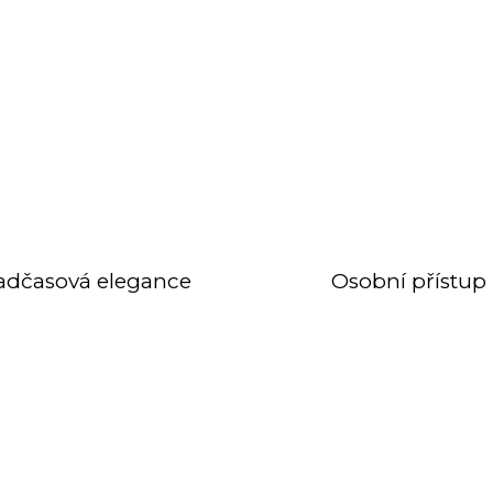
adčasová elegance
Osobní přístup