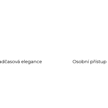
adčasová elegance
Osobní přístup