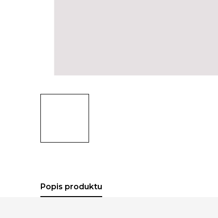
Popis produktu