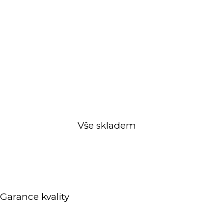
Vše skladem
Garance kvality