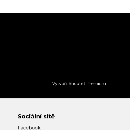
Vytvořil Shoptet Premium
Sociální sítě
Facebook