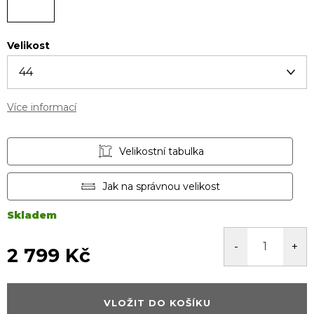
Velikost
Více informací
Velikostní tabulka
Jak na správnou velikost
Skladem
2 799 Kč
Měrná
cena:
VLOŽIT DO KOŠÍKU