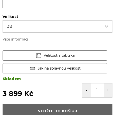
Velikost
Více informací
Velikostní tabulka
Jak na správnou velikost
Skladem
3 899 Kč
Měrná
cena:
VLOŽIT DO KOŠÍKU