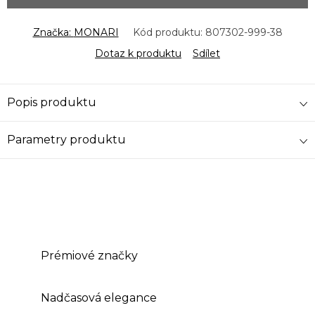
Značka:
MONARI
Kód produktu:
807302-999-38
Dotaz k produktu
Sdílet
Popis produktu
Parametry produktu
Prémiové značky
Nadčasová elegance