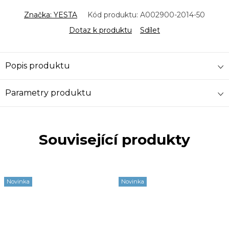
Značka:
YESTA
Kód produktu:
A002900-2014-50
Dotaz k produktu
Sdílet
Popis produktu
Parametry produktu
Související produkty
Novinka
Novinka