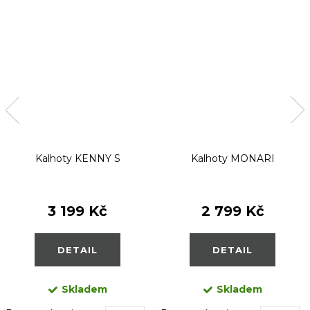
Kalhoty KENNY S
Kalhoty MONARI
3 199 Kč
2 799 Kč
DETAIL
DETAIL
Skladem
Skladem