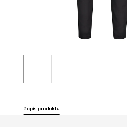
Popis produktu