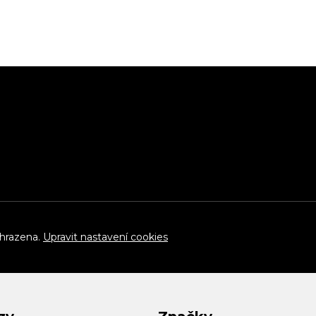
yhrazena.
Upravit nastavení cookies