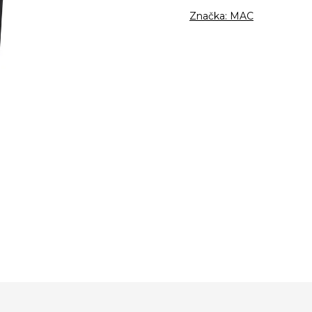
Značka:
MAC