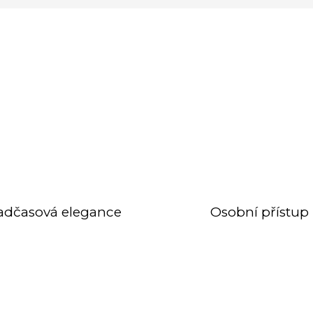
adčasová elegance
Osobní přístup