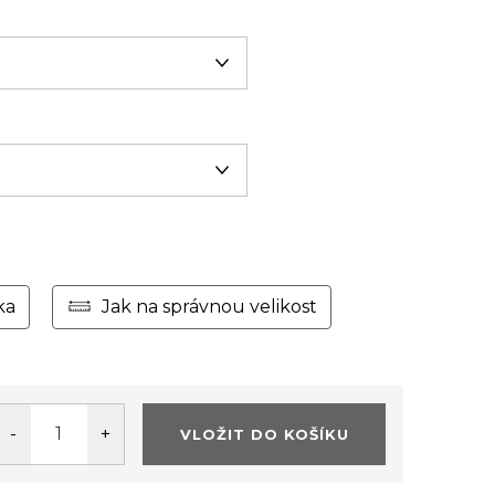
ka
Jak na správnou velikost
VLOŽIT DO KOŠÍKU