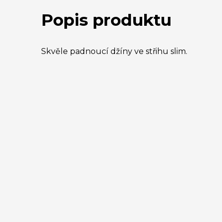
Popis produktu
Skvěle padnoucí džíny ve střihu slim.