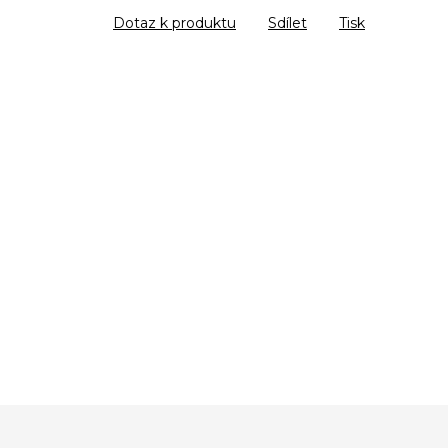
Dotaz k produktu
Sdílet
Tisk