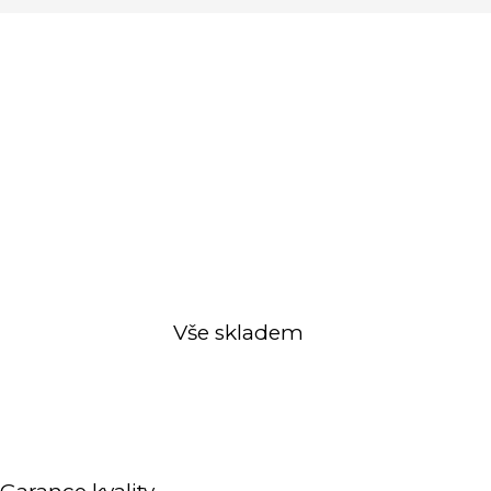
Vše skladem