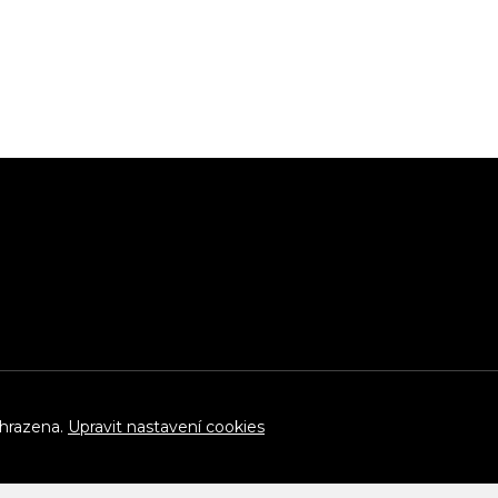
yhrazena.
Upravit nastavení cookies