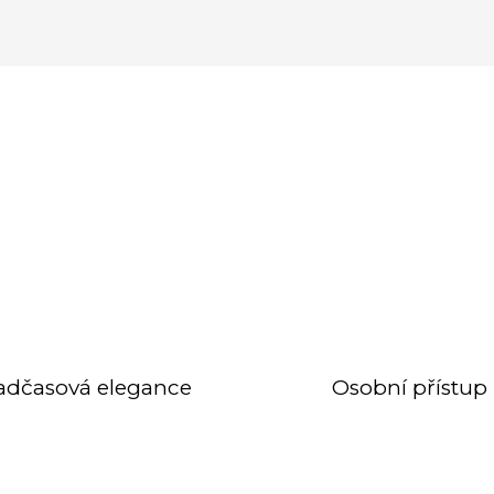
adčasová elegance
Osobní přístup