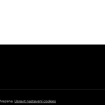
yhrazena.
Upravit nastavení cookies