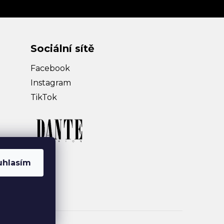
Sociální sítě
Facebook
Instagram
TikTok
uhlasím