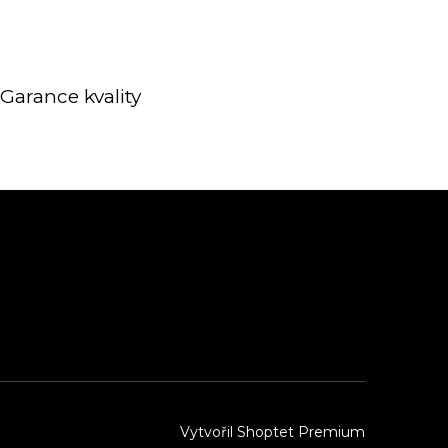
Garance kvality
Vytvořil Shoptet Premium