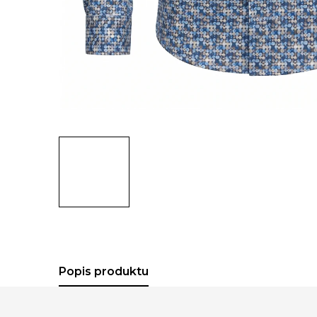
Popis produktu