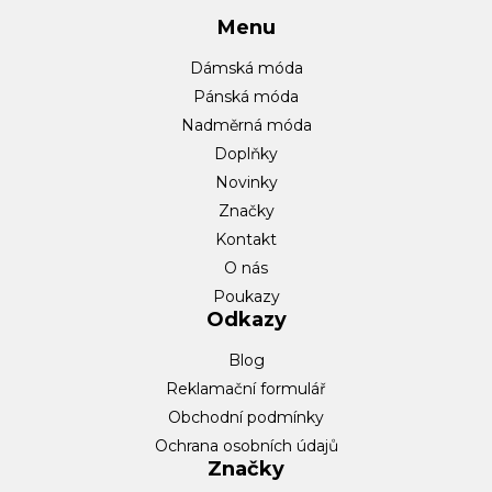
Menu
Dámská móda
Pánská móda
Nadměrná móda
Doplňky
Novinky
Značky
Kontakt
O nás
Poukazy
Odkazy
Blog
Reklamační formulář
Obchodní podmínky
Ochrana osobních údajů
Značky