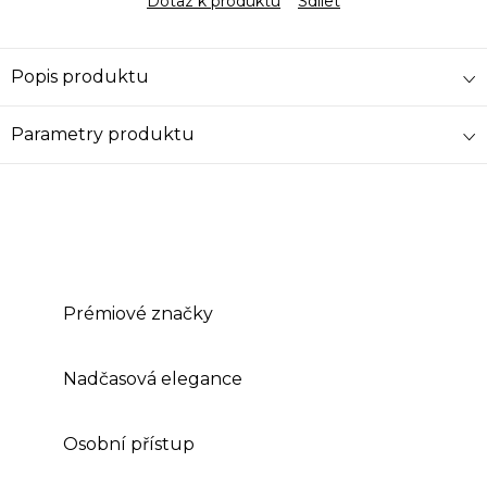
Dotaz k produktu
Sdílet
Popis produktu
Parametry produktu
Prémiové značky
Nadčasová elegance
Osobní přístup