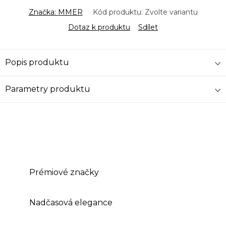
Značka:
MMER
Kód produktu:
Zvolte variantu
Dotaz k produktu
Sdílet
Popis produktu
Parametry produktu
Prémiové značky
Nadčasová elegance