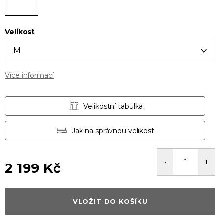
Velikost
Více informací
Velikostní tabulka
Jak na správnou velikost
2 199 Kč
Měrná
cena:
VLOŽIT DO KOŠÍKU