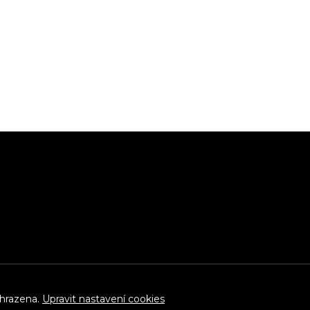
yhrazena.
Upravit nastavení cookies