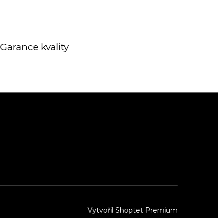
Garance kvality
Vytvořil Shoptet Premium