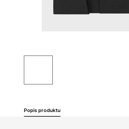
Popis produktu