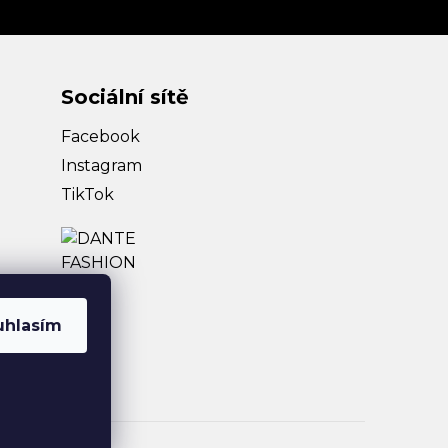
Sociální sítě
Facebook
Instagram
TikTok
uhlasím