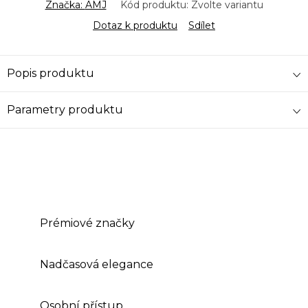
Značka:
AMJ
Kód produktu:
Zvolte variantu
Dotaz k produktu
Sdílet
Popis produktu
Parametry produktu
Prémiové značky
Nadčasová elegance
Osobní přístup