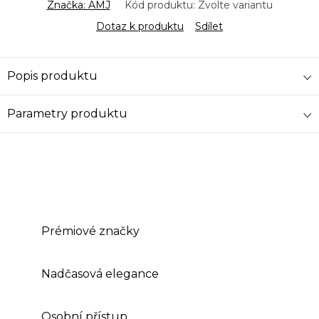
Značka:
AMJ
Kód produktu:
Zvolte variantu
Dotaz k produktu
Sdílet
Popis produktu
Parametry produktu
Prémiové značky
Nadčasová elegance
Osobní přístup