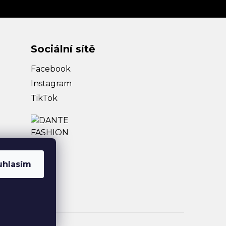
Sociální sítě
Facebook
Instagram
TikTok
uhlasím