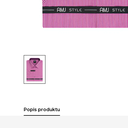
Popis produktu