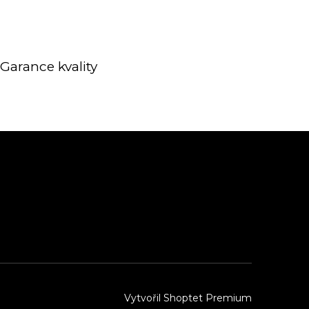
Garance kvality
Vytvořil Shoptet Premium