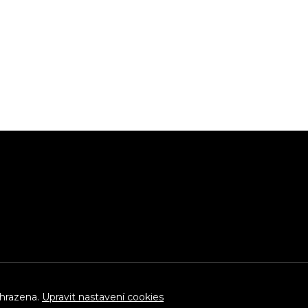
yhrazena.
Upravit nastavení cookies