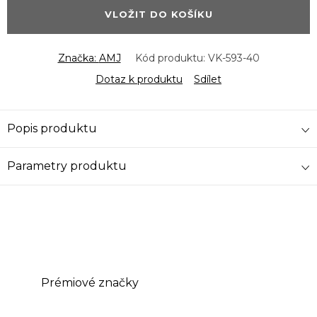
VLOŽIT DO KOŠÍKU
Značka:
AMJ
Kód produktu:
VK-593-40
Dotaz k produktu
Sdílet
Popis produktu
Parametry produktu
Prémiové značky