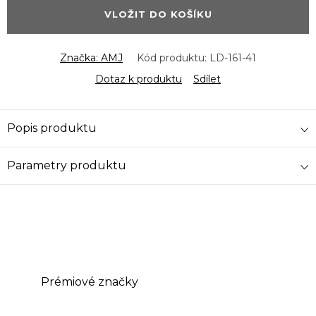
VLOŽIT DO KOŠÍKU
Značka:
AMJ
Kód produktu:
LD-161-41
Dotaz k produktu
Sdílet
Popis produktu
Parametry produktu
Prémiové značky