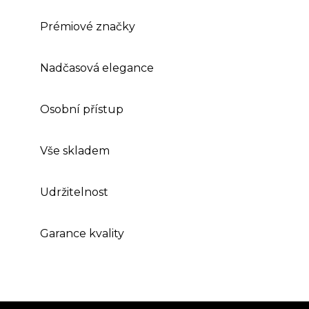
Prémiové značky
Nadčasová elegance
Osobní přístup
Vše skladem
Udržitelnost
Garance kvality