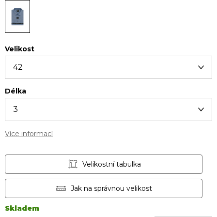
Velikost
Délka
Více informací
Velikostní tabulka
Jak na správnou velikost
Skladem