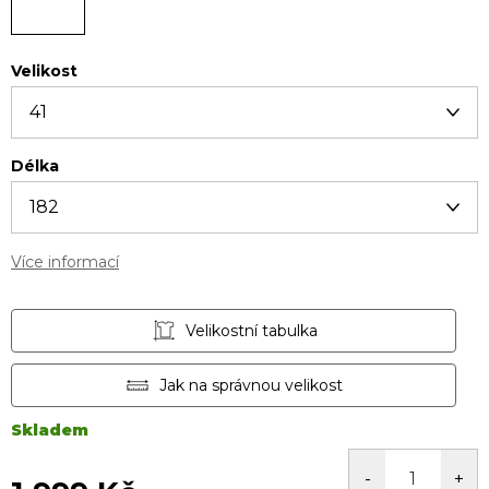
Velikost
Délka
Více informací
Velikostní tabulka
Jak na správnou velikost
Skladem