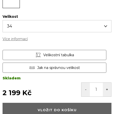
Velikost
Více informací
Velikostní tabulka
Jak na správnou velikost
Skladem
2 199 Kč
Měrná
cena:
VLOŽIT DO KOŠÍKU