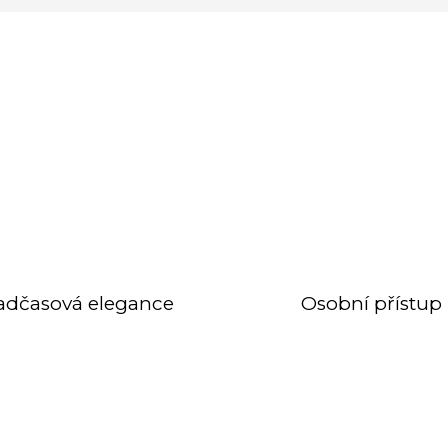
adčasová elegance
Osobní přístup