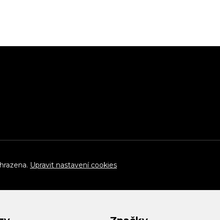
yhrazena.
Upravit nastavení cookies