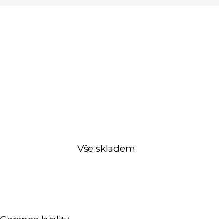
Vše skladem