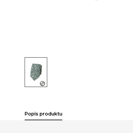
Popis produktu