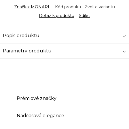
Značka:
MONARI
Kód produktu:
Zvolte variantu
Dotaz k produktu
Sdílet
Popis produktu
Parametry produktu
Prémiové značky
Nadčasová elegance