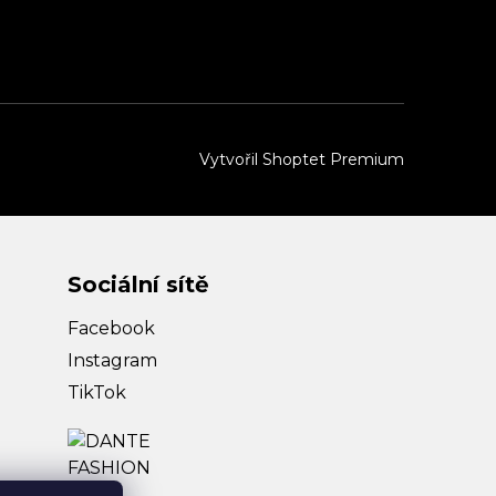
Vytvořil Shoptet Premium
Sociální sítě
Facebook
Instagram
TikTok