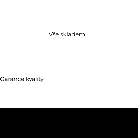
Vše skladem
Garance kvality