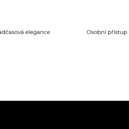
adčasová elegance
Osobní přístup