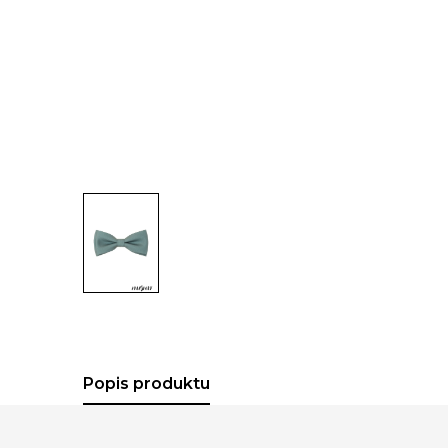
Popis produktu