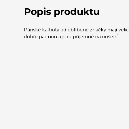
Popis produktu
Pánské kalhoty od oblíbené značky mají velice
dobře padnou a jsou příjemné na nošení.