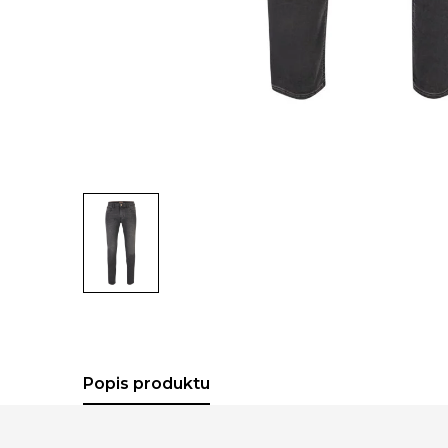
Popis produktu