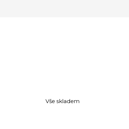
Vše skladem