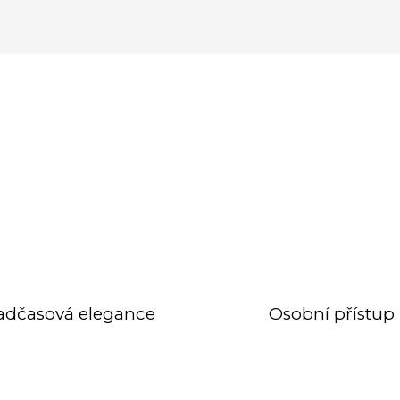
adčasová elegance
Osobní přístup