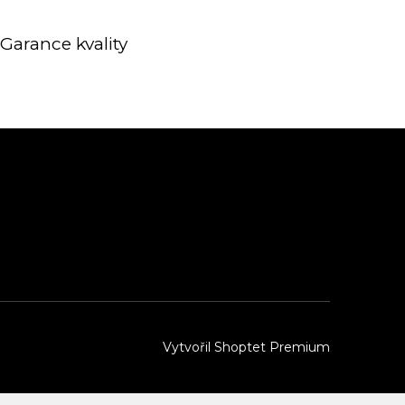
Garance kvality
Vytvořil Shoptet Premium