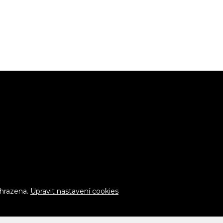
yhrazena.
Upravit nastavení cookies