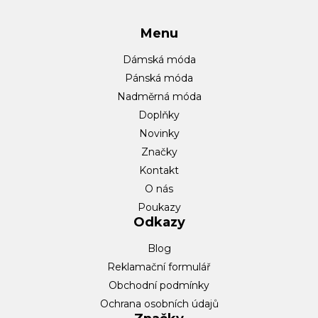
Menu
Dámská móda
Pánská móda
Nadměrná móda
Doplňky
Novinky
Značky
Kontakt
O nás
Poukazy
Odkazy
Blog
Reklamační formulář
Obchodní podmínky
Ochrana osobních údajů