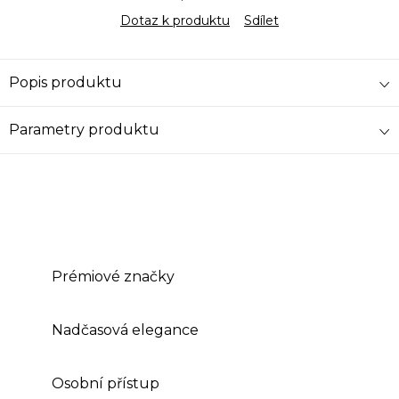
Dotaz k produktu
Sdílet
Popis produktu
Parametry produktu
Prémiové značky
Nadčasová elegance
Osobní přístup