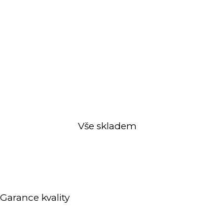
Vše skladem
Garance kvality