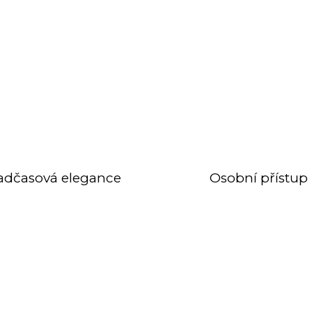
adčasová elegance
Osobní přístup