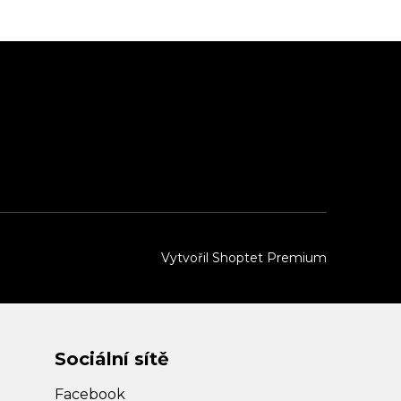
Vytvořil Shoptet Premium
Sociální sítě
Facebook