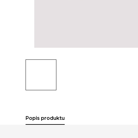
Popis produktu