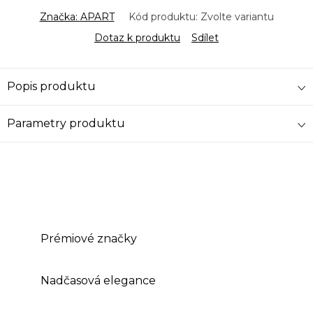
Značka:
APART
Kód produktu:
Zvolte variantu
Dotaz k produktu
Sdílet
Popis produktu
Parametry produktu
Prémiové značky
Nadčasová elegance