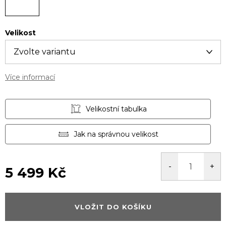
Velikost
Více informací
Velikostní tabulka
Jak na správnou velikost
5 499 Kč
Měrná
cena:
VLOŽIT DO KOŠÍKU