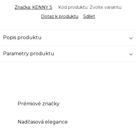
Značka:
KENNY S
Kód produktu:
Zvolte variantu
Dotaz k produktu
Sdílet
Popis produktu
Parametry produktu
Prémiové značky
Nadčasová elegance