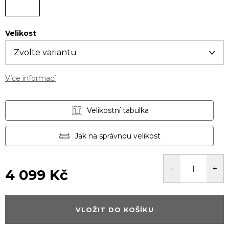
Velikost
Více informací
Velikostní tabulka
Jak na správnou velikost
4 099 Kč
Měrná
cena:
VLOŽIT DO KOŠÍKU