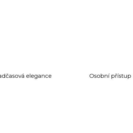
adčasová elegance
Osobní přístup