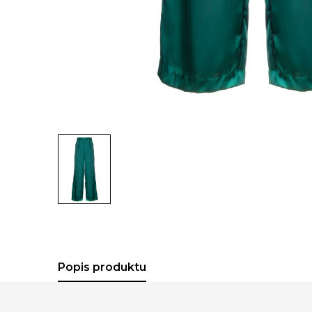
Popis produktu