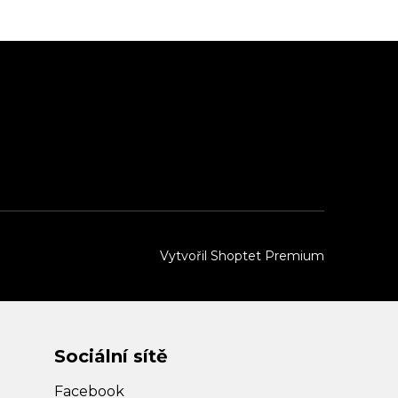
Vytvořil Shoptet Premium
Sociální sítě
Facebook