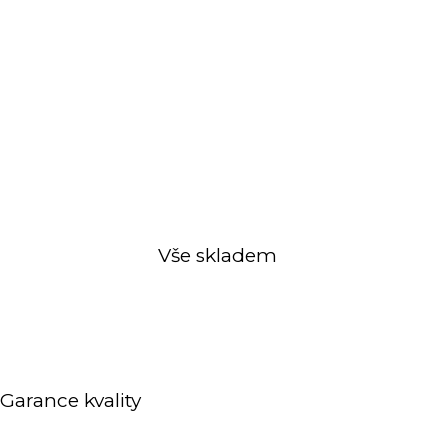
Vše skladem
Garance kvality