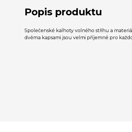
Popis produktu
Společenské kalhoty volného střihu a materiá
dvěma kapsami jsou velmi příjemné pro každ