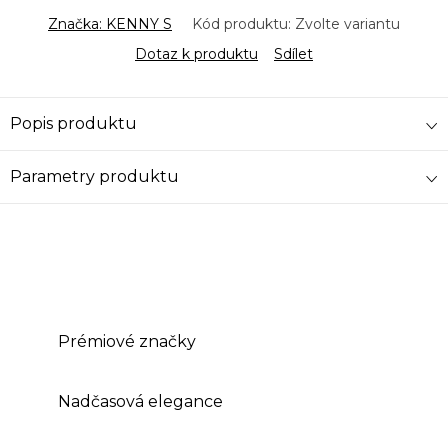
Značka:
KENNY S
Kód produktu:
Zvolte variantu
Dotaz k produktu
Sdílet
Popis produktu
Parametry produktu
Prémiové značky
Nadčasová elegance