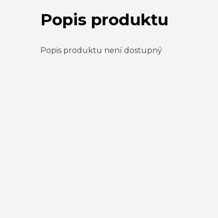
Popis produktu
Popis produktu není dostupný