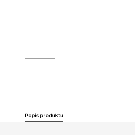
Popis produktu