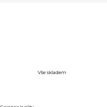
Vše skladem