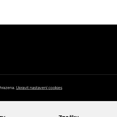
yhrazena.
Upravit nastavení cookies