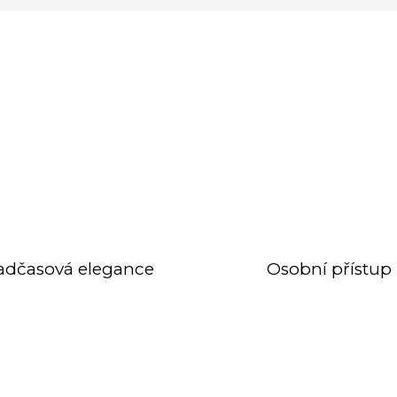
adčasová elegance
Osobní přístup