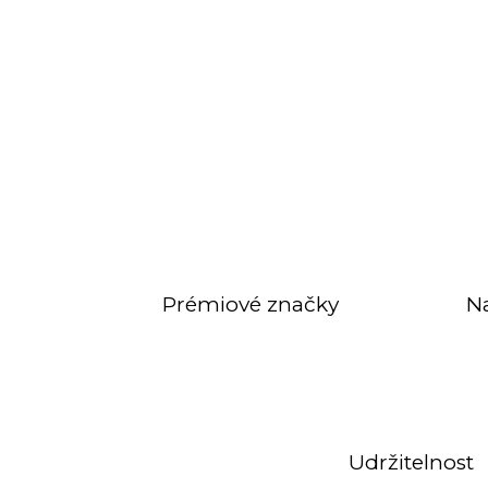
Prémiové značky
N
Udržitelnost