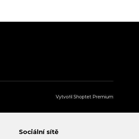
Vytvořil Shoptet Premium
Sociální sítě