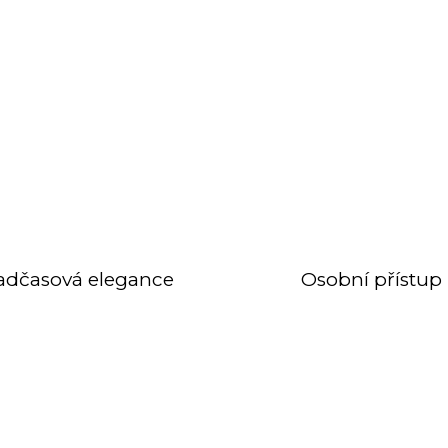
adčasová elegance
Osobní přístup