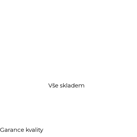
Vše skladem
Garance kvality