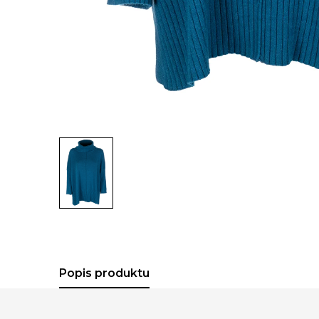
Popis produktu