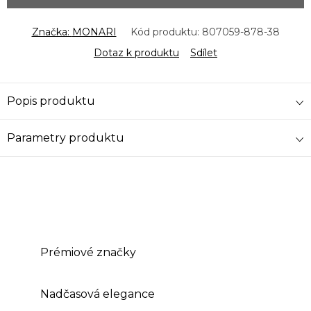
Značka:
MONARI
Kód produktu:
807059-878-38
Dotaz k produktu
Sdílet
Popis produktu
Parametry produktu
Prémiové značky
Nadčasová elegance