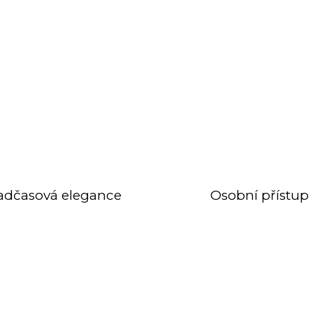
adčasová elegance
Osobní přístup