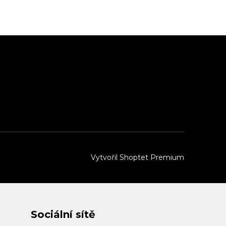
Vytvořil Shoptet Premium
Sociální sítě