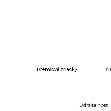
Prémiové značky
N
Udržitelnost