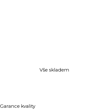
Vše skladem
Garance kvality