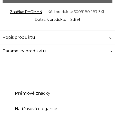
Značka:
RAGMAN
Kód produktu:
5009180-187-3XL
Dotaz k produktu
Sdílet
Popis produktu
Parametry produktu
Prémiové značky
Nadčasová elegance