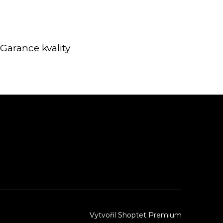
Garance kvality
Vytvořil Shoptet Premium