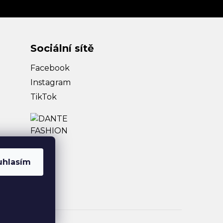
Sociální sítě
Facebook
Instagram
TikTok
uhlasím