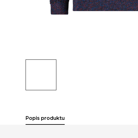
Popis produktu