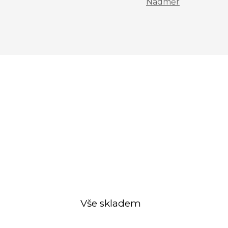
Nadměr
Vše skladem