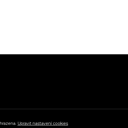
yhrazena.
Upravit nastavení cookies