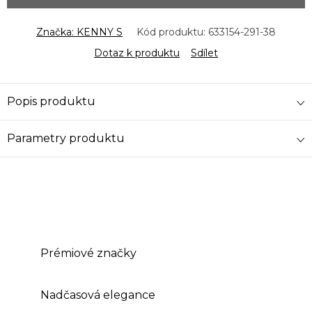
Značka:
KENNY S
Kód produktu:
633154-291-38
Dotaz k produktu
Sdílet
Popis produktu
Parametry produktu
Prémiové značky
Nadčasová elegance