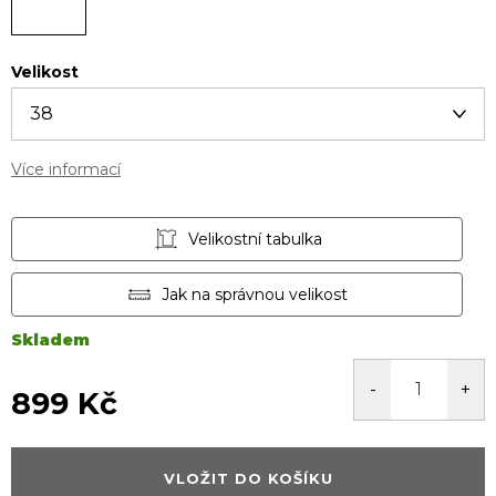
Velikost
Více informací
Velikostní tabulka
Jak na správnou velikost
Skladem
899 Kč
Měrná
cena:
VLOŽIT DO KOŠÍKU