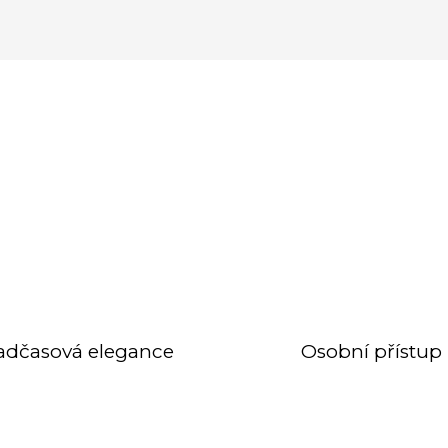
adčasová elegance
Osobní přístup