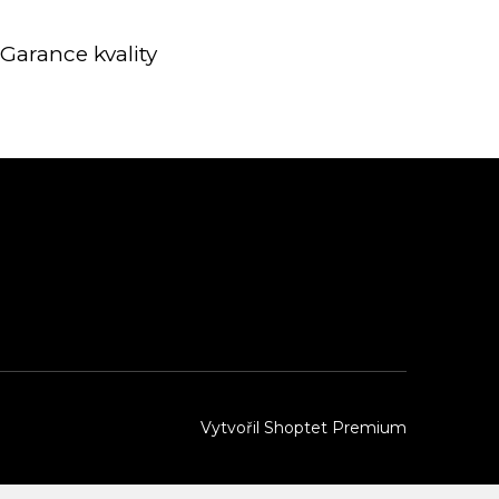
Garance kvality
Vytvořil Shoptet Premium