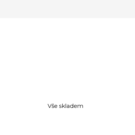
Vše skladem