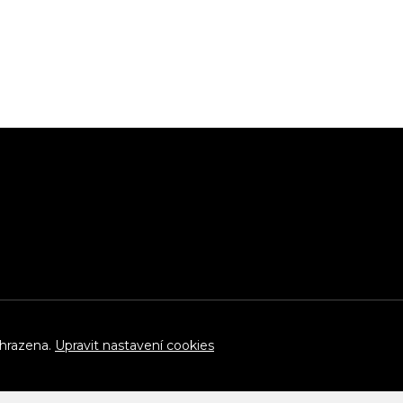
yhrazena.
Upravit nastavení cookies