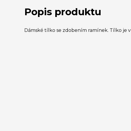
Popis produktu
Dámské tílko se zdobením ramínek. Tílko je v