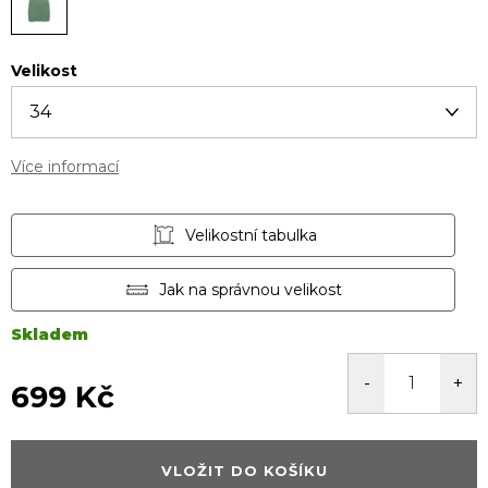
Velikost
Více informací
Velikostní tabulka
Jak na správnou velikost
Skladem
699 Kč
Měrná
cena:
VLOŽIT DO KOŠÍKU