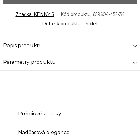
Značka:
KENNY S
Kód produktu:
659604-452-34
Dotaz k produktu
Sdílet
Popis produktu
Parametry produktu
Prémiové značky
Nadčasová elegance