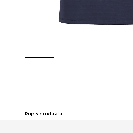
Popis produktu