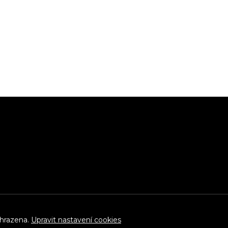
yhrazena.
Upravit nastavení cookies