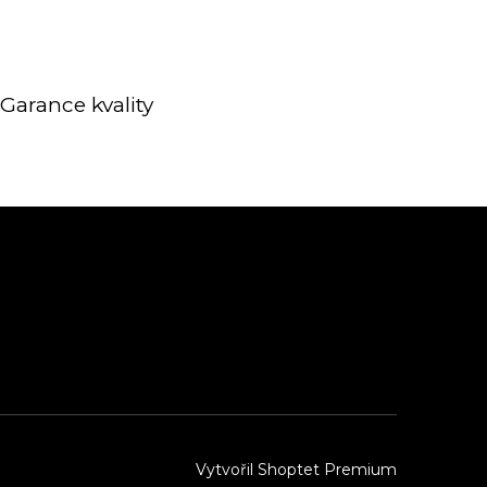
Garance kvality
Vytvořil Shoptet Premium