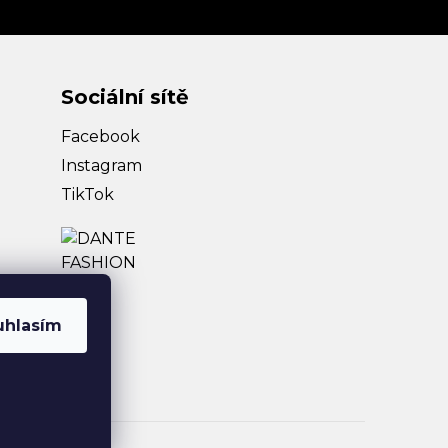
Sociální sítě
Facebook
Instagram
TikTok
uhlasím