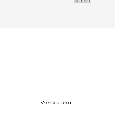
Nadměr
Vše skladem