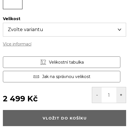
Velikost
Více informací
Velikostní tabulka
Jak na správnou velikost
2 499 Kč
Měrná
cena:
VLOŽIT DO KOŠÍKU