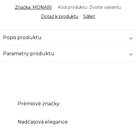
Značka:
MONARI
Kód produktu:
Zvolte variantu
Dotaz k produktu
Sdílet
Popis produktu
Parametry produktu
Prémiové značky
Nadčasová elegance