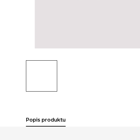
Popis produktu