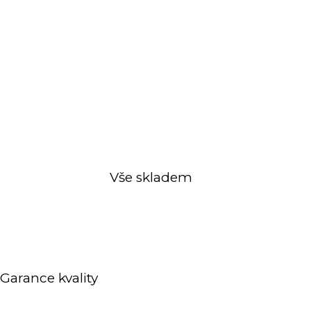
Vše skladem
Garance kvality