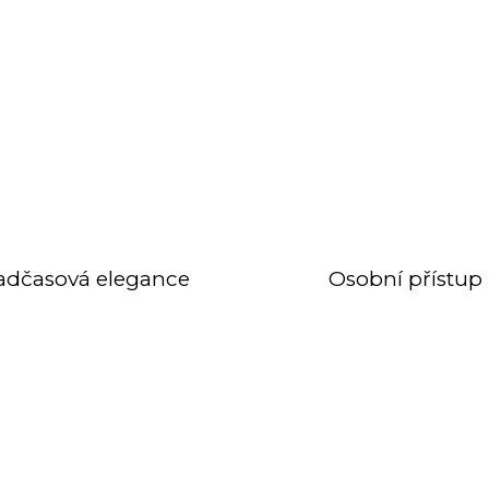
adčasová elegance
Osobní přístup