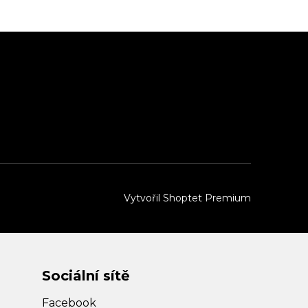
Vytvořil Shoptet Premium
Sociální sítě
Facebook