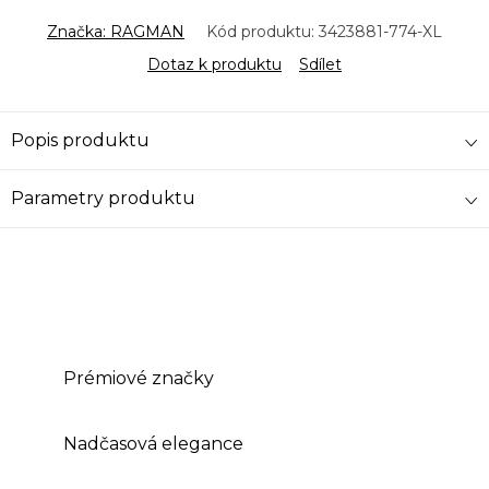
Značka:
RAGMAN
Kód produktu:
3423881-774-XL
Dotaz k produktu
Sdílet
Popis produktu
Parametry produktu
Prémiové značky
Nadčasová elegance