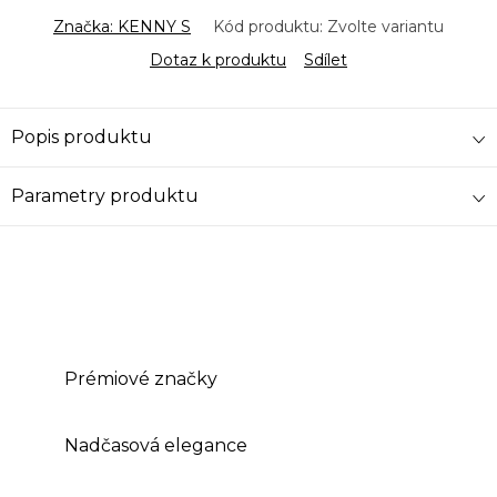
Značka:
KENNY S
Kód produktu:
Zvolte variantu
Dotaz k produktu
Sdílet
Popis produktu
Parametry produktu
Prémiové značky
Nadčasová elegance