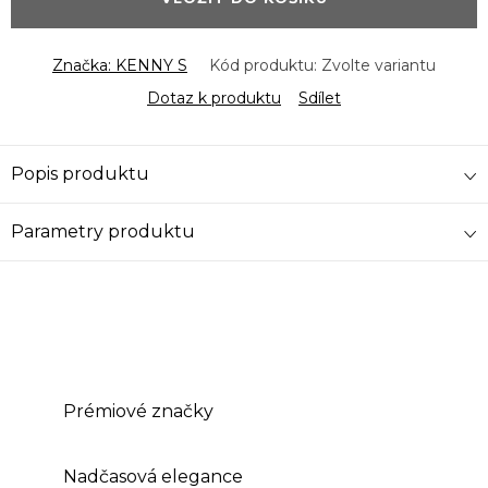
Značka:
KENNY S
Kód produktu:
Zvolte variantu
Dotaz k produktu
Sdílet
Popis produktu
Parametry produktu
Prémiové značky
Nadčasová elegance