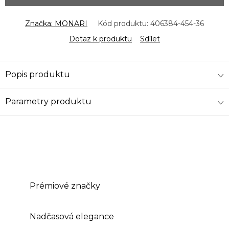
Značka:
MONARI
Kód produktu:
406384-454-36
Dotaz k produktu
Sdílet
Popis produktu
Parametry produktu
Prémiové značky
Nadčasová elegance