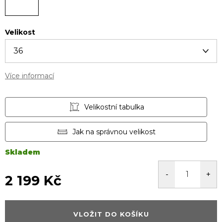
Velikost
Více informací
Velikostní tabulka
Jak na správnou velikost
Skladem
2 199 Kč
Měrná
cena:
VLOŽIT DO KOŠÍKU