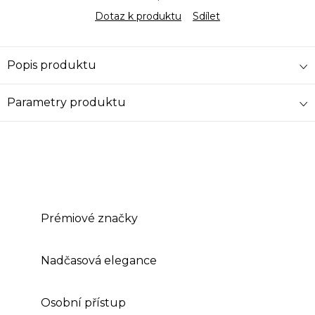
Dotaz k produktu
Sdílet
Popis produktu
Parametry produktu
Prémiové značky
Nadčasová elegance
Osobní přístup