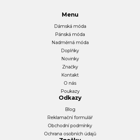
Menu
Dámská móda
Pánská móda
Nadměrná móda
Doplňky
Novinky
Značky
Kontakt
O nás
Poukazy
Odkazy
Blog
Reklamační formulář
Obchodní podmínky
Ochrana osobních údajů